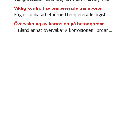
Viktig kontroll av tempererade transporter
Frigoscandia arbetar med tempererade logist...
Övervakning av korrosion på betongbroar
– Bland annat övervakar vi korrosionen i broar ...