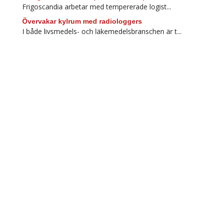
Frigoscandia arbetar med tempererade logist...
Övervakar kylrum med radiologgers
I både livsmedels- och läkemedelsbranschen är t...