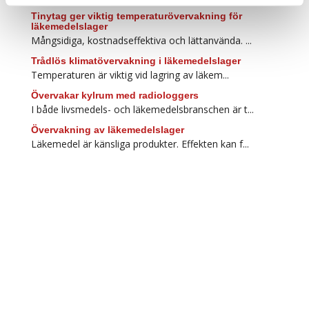
Tinytag ger viktig temperaturövervakning för
läkemedelslager
Mångsidiga, kostnadseffektiva och lättanvända. ...
Trådlös klimatövervakning i läkemedelslager
Temperaturen är viktig vid lagring av läkem...
Övervakar kylrum med radiologgers
I både livsmedels- och läkemedelsbranschen är t...
Övervakning av läkemedelslager
Läkemedel är känsliga produkter. Effekten kan f...