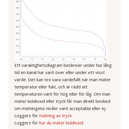
Ett varaktighetsdiagram beskriver under hur lång
tid en kanal har varit över eller under ett visst
värde. Det kan tex vara värdefullt när man mäter
temperatur eller fukt, och är rädd att
temperaturen varit för hög eller för låg. Om man
mäter koldioxid eller tryck får man direkt besked
om mätningens nivåer varit acceptabla eller ej.
Loggers för
mätning av tryck
Loggers för
hur du mäter koldioxid