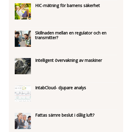
HIC-mätning för barnens säkerhet
Skillnaden mellan en regulator och en
transmitter?
Intelligent övervakning av maskiner
IntabCloud- djupare analys
Fattas sämre beslut i dålig luft?