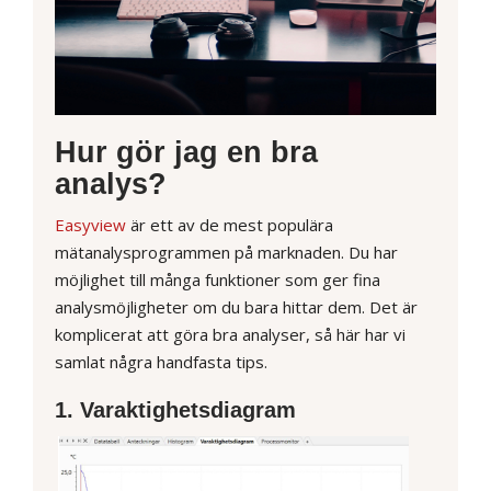
Hur gör jag en bra
analys?
Easyview
är ett av de mest populära
mätanalysprogrammen på marknaden. Du har
möjlighet till många funktioner som ger fina
analysmöjligheter om du bara hittar dem. Det är
komplicerat att göra bra analyser, så här har vi
samlat några handfasta tips.
1. Varaktighetsdiagram