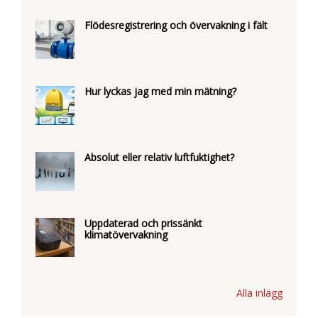
Flödesregistrering och övervakning i fält
Hur lyckas jag med min mätning?
Absolut eller relativ luftfuktighet?
Uppdaterad och prissänkt
klimatövervakning
Alla inlägg