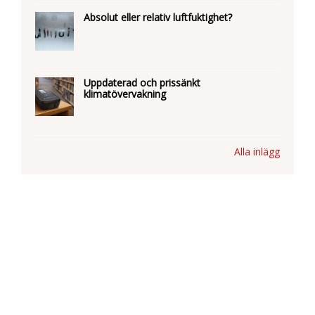
Absolut eller relativ luftfuktighet?
Uppdaterad och prissänkt
klimatövervakning
Alla inlägg