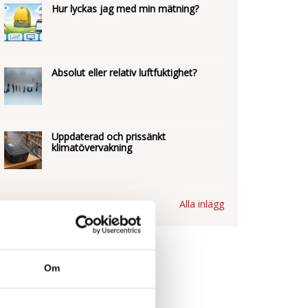
Hur lyckas jag med min mätning?
Absolut eller relativ luftfuktighet?
Uppdaterad och prissänkt
klimatövervakning
Alla inlägg
Om