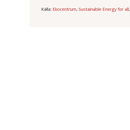
Källa:
Ekocentrum
,
Sustainable Energy for all