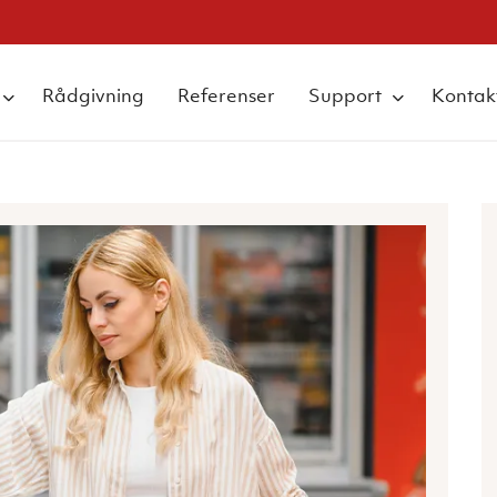
Rådgivning
Referenser
Support
Kontak