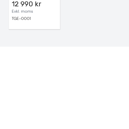
12 990 kr
Exkl. moms
TGE-0001