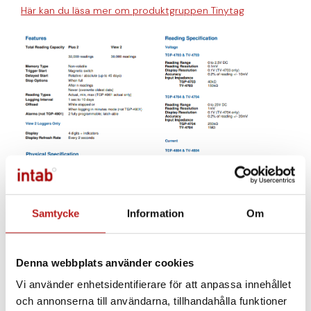
Här kan du läsa mer om produktgruppen Tinytag
Samtycke
Information
Om
Denna webbplats använder cookies
Vi använder enhetsidentifierare för att anpassa innehållet
och annonserna till användarna, tillhandahålla funktioner