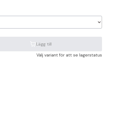
Lägg till
Välj variant för att se lagerstatus