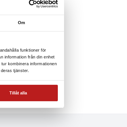
Om
andahålla funktioner för
n information från din enhet
 tur kombinera informationen
deras tjänster.
Tillåt alla