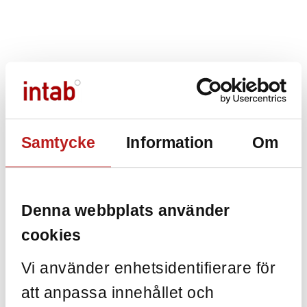
Samtycke
Information
Om
Denna webbplats använder
cookies
Vi använder enhetsidentifierare för
att anpassa innehållet och