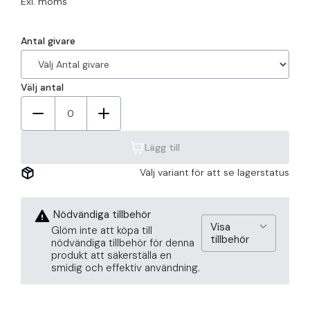
Exl. moms
Antal givare
Välj antal
0
Lägg till
Välj variant för att se lagerstatus
Nödvändiga tillbehör
Visa
Glöm inte att köpa till
tillbehör
nödvändiga tillbehör för denna
produkt att säkerställa en
smidig och effektiv användning.