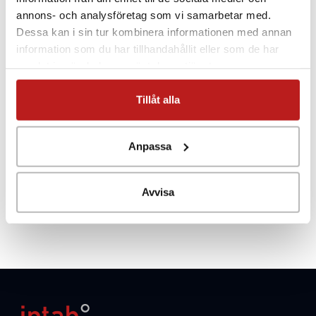
annons- och analysföretag som vi samarbetar med.
Dessa kan i sin tur kombinera informationen med annan
information som du har tillhandahållit eller som de har
samlat in när du har använt deras tjänster.
Tillåt alla
Anpassa
Avvisa