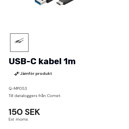
USB-C kabel 1m
Jämför produkt
Q-MP053
Till dataloggers från Comet.
150 SEK
Exl. moms