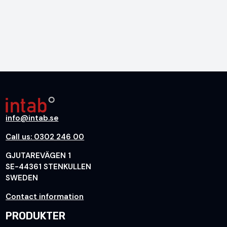
info@intab.se
Call us: 0302 246 00
GJUTAREVÄGEN 1
SE-44361 STENKULLEN
SWEDEN
Contact information
PRODUKTER