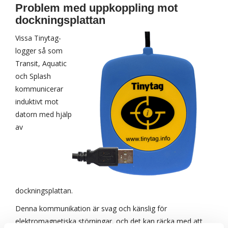
Problem med uppkoppling mot
dockningsplattan
Vissa Tinytag-
logger så som
Transit, Aquatic
och Splash
kommunicerar
induktivt mot
datorn med hjälp
av
dockningsplattan.
Denna kommunikation är svag och känslig för
elektromagnetiska störningar, och det kan räcka med att