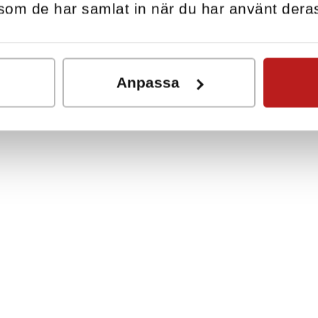
r som de har samlat in när du har använt deras
Anpassa