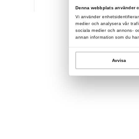
Denna webbplats använder 
Vi använder enhetsidentifierar
medier och analysera vår trafi
sociala medier och annons- o
annan information som du har t
Avvisa