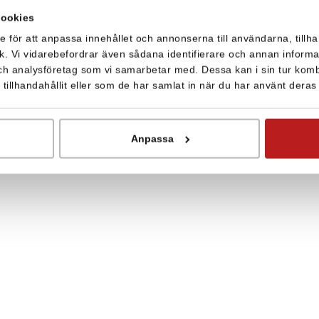
cookies
e för att anpassa innehållet och annonserna till användarna, tillha
k. Vi vidarebefordrar även sådana identifierare och annan informati
ch analysföretag som vi samarbetar med. Dessa kan i sin tur kom
illhandahållit eller som de har samlat in när du har använt deras 
Anpassa