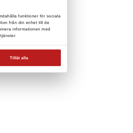
ndahålla funktioner för sociala
on från din enhet till de
binera informationen med
tjänster.
Tillåt alla