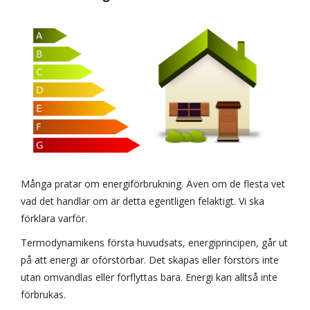
Många pratar om energiförbrukning. Även om de flesta vet
vad det handlar om är detta egentligen felaktigt. Vi ska
förklara varför.
Termodynamikens första huvudsats, energiprincipen, går ut
på att energi är oförstörbar. Det skapas eller förstörs inte
utan omvandlas eller förflyttas bara. Energi kan alltså inte
förbrukas.