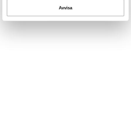
Avvisa