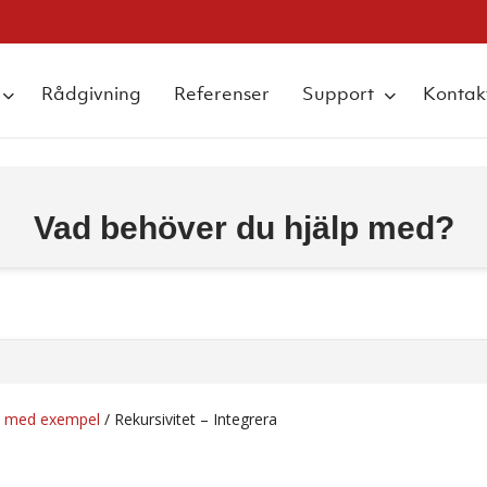
Rådgivning
Referenser
Support
Kontak
Vad behöver du hjälp med?
 - med exempel
/
Rekursivitet – Integrera