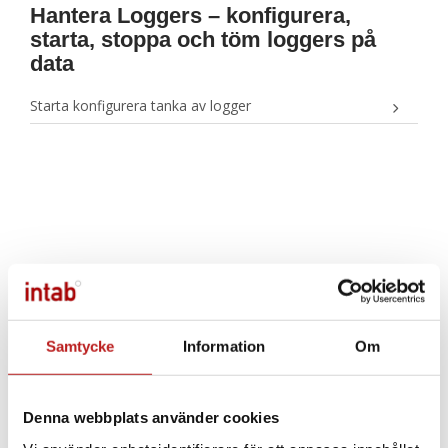
Hantera Loggers – konfigurera,
starta, stoppa och töm loggers på
data
Starta konfigurera tanka av logger
Samtycke
Information
Om
Denna webbplats använder cookies