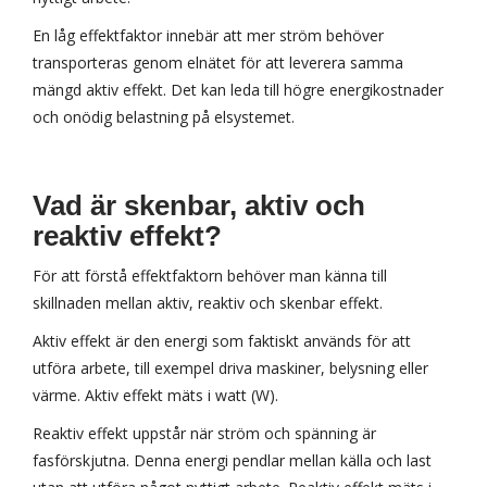
En låg effektfaktor innebär att mer ström behöver
transporteras genom elnätet för att leverera samma
mängd aktiv effekt. Det kan leda till högre energikostnader
och onödig belastning på elsystemet.
Vad är skenbar,
aktiv och
reaktiv effekt?
För att förstå effektfaktorn behöver man känna till
skillnaden mellan aktiv, reaktiv och skenbar effekt.
Aktiv effekt är den energi som faktiskt används för att
utföra arbete, till exempel driva maskiner, belysning eller
värme. Aktiv effekt mäts i watt (W).
Reaktiv effekt uppstår när ström och spänning är
fasförskjutna. Denna energi pendlar mellan källa och last