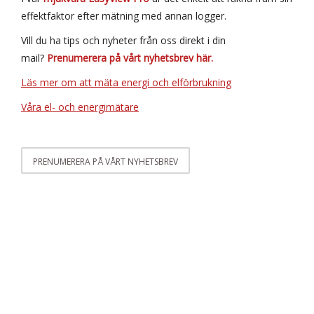
effektfaktor efter mätning med annan logger.
Vill du ha tips och nyheter från oss direkt i din
mail?
Prenumerera på vårt nyhetsbrev här.
Läs mer om att mäta energi och elförbrukning
Våra el- och energimätare
PRENUMERERA PÅ VÅRT NYHETSBREV