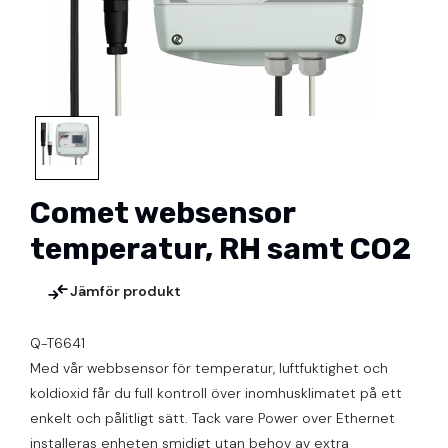
Comet websensor
temperatur, RH samt CO2
Jämför produkt
Q-T6641
Med vår webbsensor för temperatur, luftfuktighet och
koldioxid får du full kontroll över inomhusklimatet på ett
enkelt och pålitligt sätt. Tack vare Power over Ethernet
installeras enheten smidigt utan behov av extra