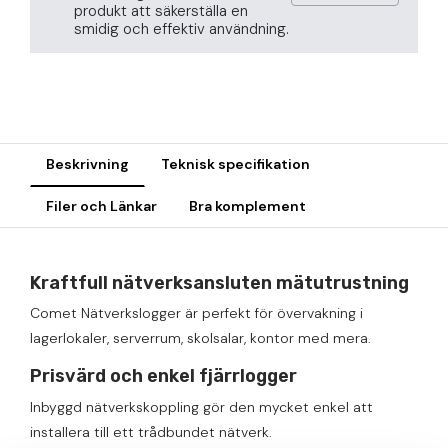
produkt att säkerställa en
smidig och effektiv användning.
Beskrivning
Teknisk specifikation
Filer och Länkar
Bra komplement
Kraftfull nätverksansluten mätutrustning
Comet Nätverkslogger är perfekt för övervakning i
lagerlokaler, serverrum, skolsalar, kontor med mera.
Prisvärd och enkel fjärrlogger
Inbyggd nätverkskoppling gör den mycket enkel att
installera till ett trådbundet nätverk.