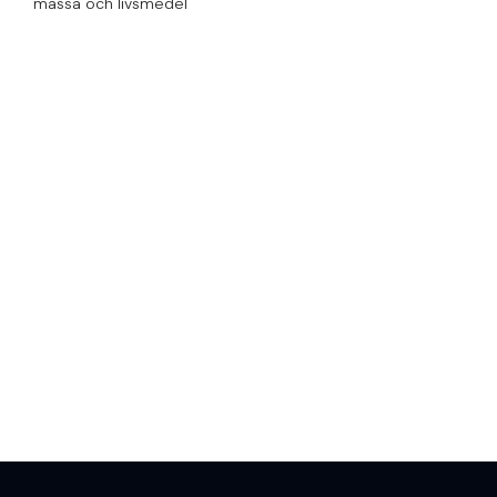
massa och livsmedel