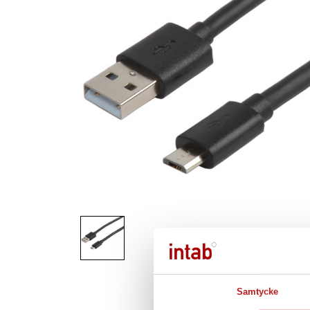
Samtycke