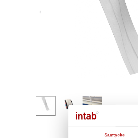
Samtycke