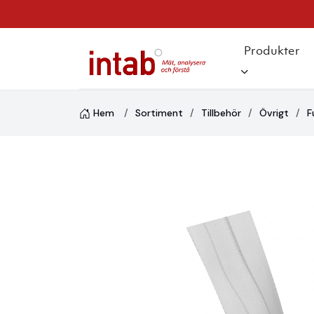
Produkter
Hem
Sortiment
Tillbehör
Övrigt
F