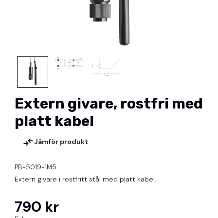
Extern givare, rostfri med
platt kabel
Jämför produkt
PB-5019-1M5
Extern givare i rostfritt stål med platt kabel.
790 kr