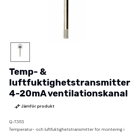
Temp- &
luftfuktighetstransmitter
4-20mA ventilationskanal
Jämför produkt
Q-T3113
Temperatur- och luftfuktighetstransmitter för montering i