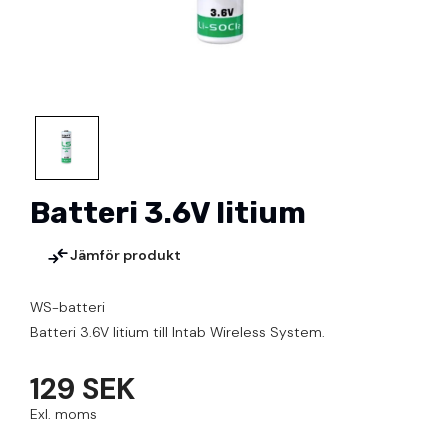
Batteri 3.6V litium
Jämför produkt
WS-batteri
Batteri 3.6V litium till Intab Wireless System.
129 SEK
Exl. moms