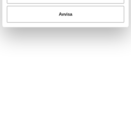
Avvisa