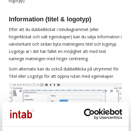
logotyp)
Information (titel & logotyp)
Efter att du dubbelklickat i tidsdiagrammet (eller
högerklickat och valt egenskaper) kan du välja Information i
vänsterkant och sedan byta mätningens titel och logotyp.
Logotyp är i det här fallet en möjlighet att med text
namnge mätningen med höger centrering.
Som alternativ kan du också dubbelklicka på utrymmet för
Titel eller Logotyp för att öppna rutan med egenskaper.