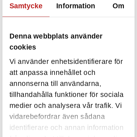
Samtycke
Information
Om
Denna webbplats använder
cookies
Vi använder enhetsidentifierare för
att anpassa innehållet och
annonserna till användarna,
tillhandahålla funktioner för sociala
medier och analysera vår trafik. Vi
vidarebefordrar även sådana
identifierare och annan information