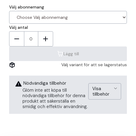
Välj abonnemang
Välj antal
0
Lägg till
Välj variant för att se lagerstatus
Nödvändiga tillbehör
Visa
Glöm inte att köpa till
tillbehör
nödvändiga tillbehör för denna
produkt att säkerställa en
smidig och effektiv användning.