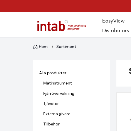
EasyView
Distributors
Hem
Sortiment
Alla produkter
Mätinstrument
Fjärrövervakning
Tjänster
Externa givare
Tillbehör