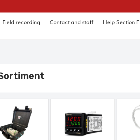
Field recording
Contact and staff
Help Section 
Sortiment