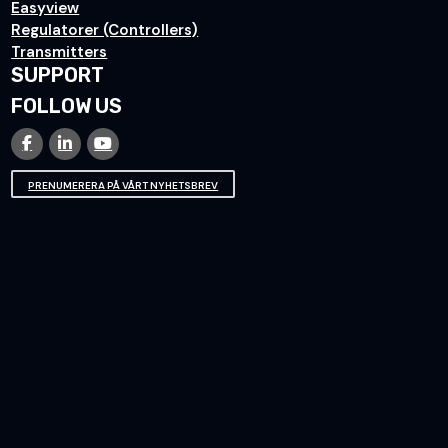
Easyview
Regulatorer (Controllers)
Transmitters
SUPPORT
FOLLOW US
PRENUMERERA PÅ VÅRT NYHETSBREV