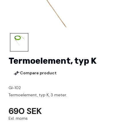
Termoelement, typ K
Compare product
GI-102
Termoelement, typ K, 3 meter.
690 SEK
Exl. moms