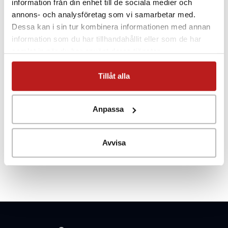
information från din enhet till de sociala medier och
annons- och analysföretag som vi samarbetar med.
Dessa kan i sin tur kombinera informationen med annan
information som du har tillhandahållit eller som de har
samlat in när du har använt deras tjänster.
Tillåt alla
Anpassa
Avvisa