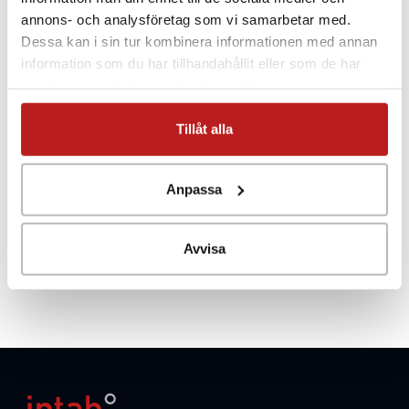
annons- och analysföretag som vi samarbetar med.
Dessa kan i sin tur kombinera informationen med annan
information som du har tillhandahållit eller som de har
samlat in när du har använt deras tjänster.
Tillåt alla
Anpassa
Avvisa