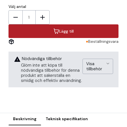
Välj antal
1
Lägg till
Beställningsvara
Nödvändiga tillbehör
Visa
Glöm inte att köpa till
tillbehör
nödvändiga tillbehör för denna
produkt att säkerställa en
smidig och effektiv användning.
Beskrivning
Teknisk specifikation