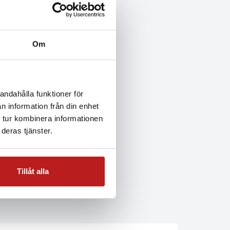
Om
andahålla funktioner för
n information från din enhet
 tur kombinera informationen
deras tjänster.
Tillåt alla