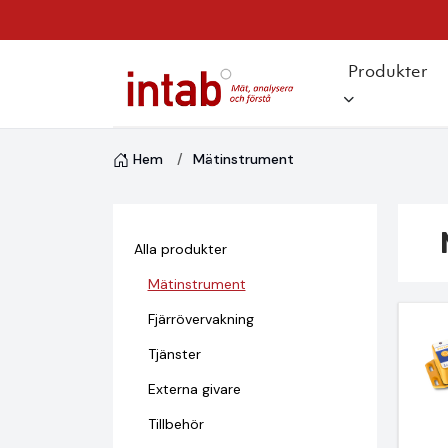
Produkter
Hem
Mätinstrument
Alla produkter
Mätinstrument
Fjärrövervakning
Tjänster
Externa givare
Tillbehör